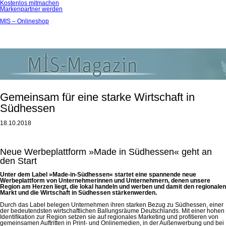
Kostenlos mitmachen
Markenpartner werden
MIS – Onlineshop
Gemeinsam für eine starke Wirtschaft in
Südhessen
18.10.2018
Neue Werbeplattform »Made in Südhessen« geht an
den Start
Unter dem Label »Made-in-Südhessen« startet eine spannende neue
Werbeplattform von Unternehmerinnen und Unternehmern, denen
unsere
Region am Herzen liegt, die lokal handeln und werben und damit den
regionalen
Markt und die Wirtschaft in Südhessen
stärken
werden.
Durch das Label belegen Unternehmen ihren starken Bezug zu Südhessen, einer
der bedeutendsten wirtschaftlichen Ballungsräume Deutschlands. Mit einer hohen
Identifikation zur Region setzen sie auf regionales Marketing und profitieren von
gemeinsamen Auftritten in Print- und Onlinemedien, in der Außenwerbung und bei